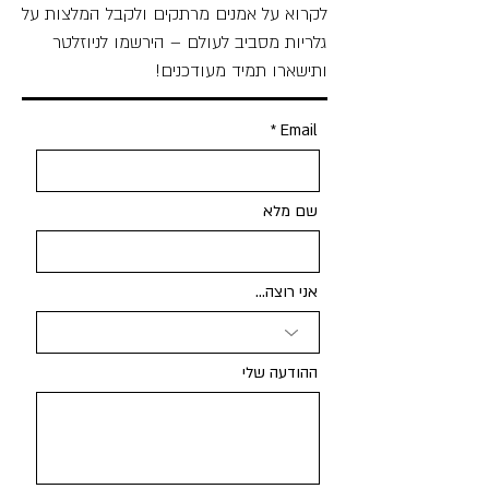
לקרוא על אמנים מרתקים ולקבל המלצות על
גלריות מסביב לעולם – הירשמו לניוזלטר
ותישארו תמיד מעודכנים!
Email
שם מלא
אני רוצה...
ההודעה שלי