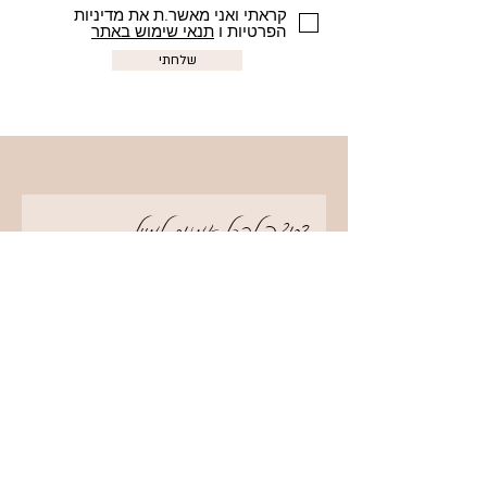
קראתי ואני מאשר.ת את מדיניות
הפרטיות ו
תנאי שימוש באתר
שלחתי
?רוצה לקבל אמנות למייל
קראתי ואני מאשר.ת את מדיניות
הפרטיות ו
תנאי השימוש באתר
אני רוצה