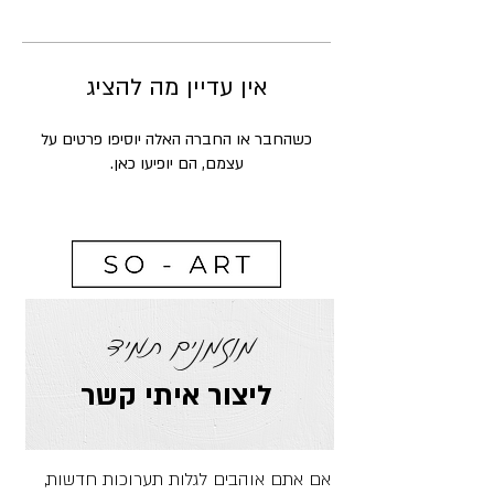
אין עדיין מה להציג
כשהחבר או החברה האלה יוסיפו פרטים על
עצמם, הם יופיעו כאן.
מוזמנים תמיד
ליצור איתי קשר
אם אתם אוהבים לגלות תערוכות חדשות,