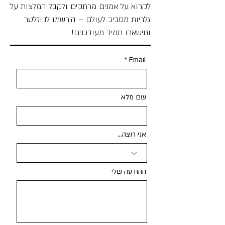
לקרוא על אמנים מרתקים ולקבל המלצות על
גלריות מסביב לעולם – הירשמו לניוזלטר
ותישארו תמיד מעודכנים!
Email
שם מלא
אני רוצה...
ההודעה שלי