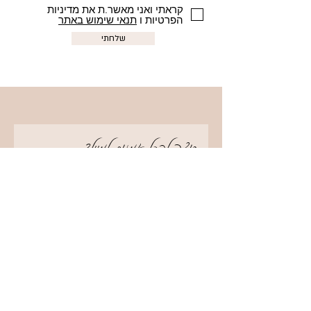
קראתי ואני מאשר.ת את מדיניות
הפרטיות ו
תנאי שימוש באתר
שלחתי
?רוצה לקבל אמנות למייל
קראתי ואני מאשר.ת את מדיניות
הפרטיות ו
תנאי השימוש באתר
אני רוצה