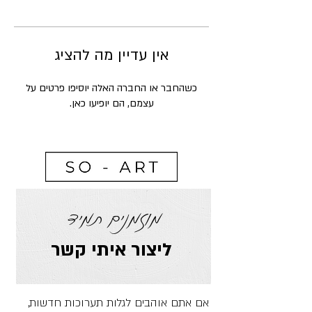
אין עדיין מה להציג
כשהחבר או החברה האלה יוסיפו פרטים על
עצמם, הם יופיעו כאן.
מוזמנים תמיד
ליצור איתי קשר
אם אתם אוהבים לגלות תערוכות חדשות,