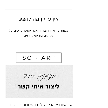
אין עדיין מה להציג
כשהחבר או החברה האלה יוסיפו פרטים על
עצמם, הם יופיעו כאן.
מוזמנים תמיד
ליצור איתי קשר
אם אתם אוהבים לגלות תערוכות חדשות,