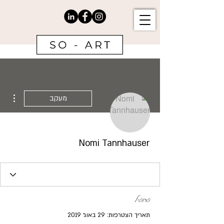
ions
מעקב
Nomi Tannhauser
פרופיל
תאריך הצטרפות: 29 באוג׳ 2019