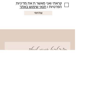
קראתי ואני מאשר.ת את מדיניות
הפרטיות ו
תנאי שימוש באתר
שלחתי
?רוצה לקבל אמנות למייל
קראתי ואני מאשר.ת את מדיניות
הפרטיות ו
תנאי השימוש באתר
אני רוצה