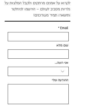
לקרוא על אמנים מרתקים ולקבל המלצות על
גלריות מסביב לעולם – הירשמו לניוזלטר
ותישארו תמיד מעודכנים!
Email
שם מלא
אני רוצה...
ההודעה שלי