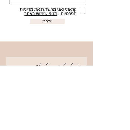
קראתי ואני מאשר.ת את מדיניות
הפרטיות ו
תנאי שימוש באתר
שלחתי
?רוצה לקבל אמנות למייל
קראתי ואני מאשר.ת את מדיניות
הפרטיות ו
תנאי השימוש באתר
אני רוצה