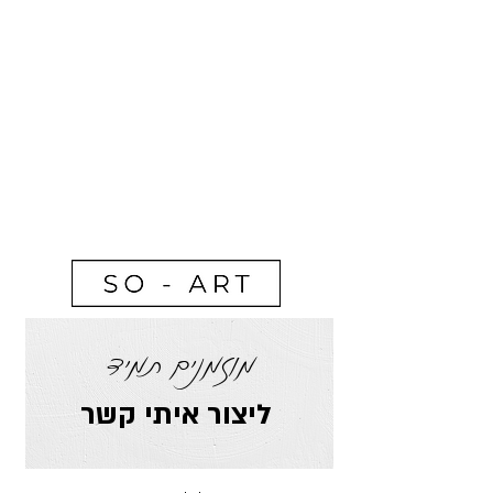
מוזמנים תמיד
ליצור איתי קשר