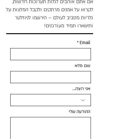
אם אתם אוהבים לגלות תערוכות חדשות,
לקרוא על אמנים מרתקים ולקבל המלצות על
גלריות מסביב לעולם – הירשמו לניוזלטר
ותישארו תמיד מעודכנים!
Email
שם מלא
אני רוצה...
ההודעה שלי