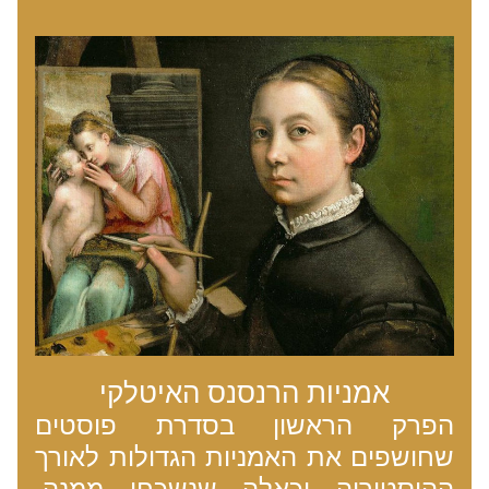
אמניות הרנסנס האיטלקי
הפרק הראשון בסדרת פוסטים 
שחושפים את האמניות הגדולות לאורך 
ההיסטוריה וכאלה שנשכחו ממנה. 