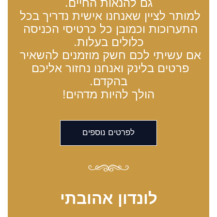
גם להנאות החיים.
למותר לציין שאנחנו אישית נדריך בכל 
התערוכות וכמובן כל כרטיסי הכניסה 
כלולים בעלות.
אם עשיתי לכם חשק מוזמנים להשאיר 
פרטים בלינק ואנחנו נחזור אליכם 
בהקדם.
הולך להיות מדהים!
לפרטים נוספים
לונדון אהובתי