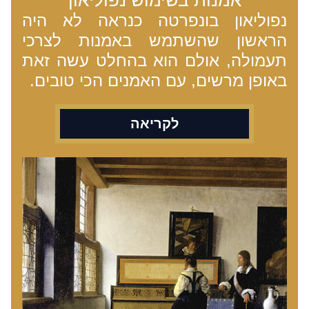
אמנות בשימוש נפוליאון
נפוליאון בונפרטה כנראה לא היה 
הראשון שהשתמש באמנות לצרכי 
תעמולה, אולם הוא בהחלט עשה זאת 
באופן מרשים, עם האמנים הכי טובים.
לקריאה