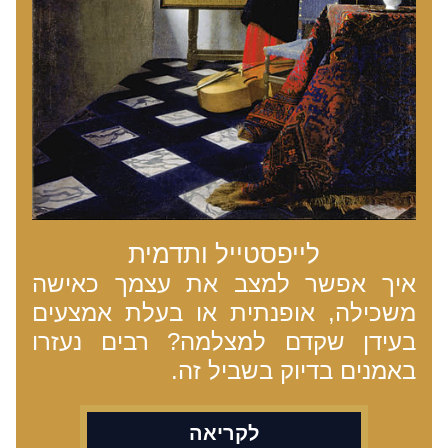
לייפסטייל ותדמית
איך אפשר למצב את עצמך כאישה 
משכילה, אופנתית או בעלת אמצעים 
בעידן שקדם למצלמה? רבים נעזרו 
באמנים בדיוק בשביל זה.
לקריאה