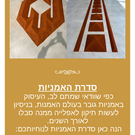
סדרת האמניות
כפי שוודאי שמתם לב, העיסוק 
באמניות גובר בעולם האמנות, בניסיון 
לעשות תיקון לאפלייה ממנה סבלו 
לאורך השנים.
הנה כאן סדרת האמניות לנוחיותכם: 