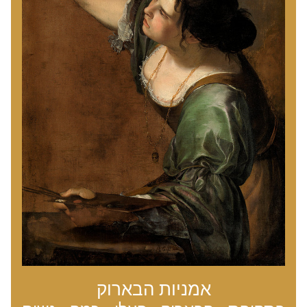
אמניות הבארוק