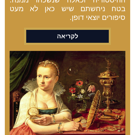
בטח ניחשתם שיש כאן לא מעט 
סיפורים יוצאי דופן.
לקריאה