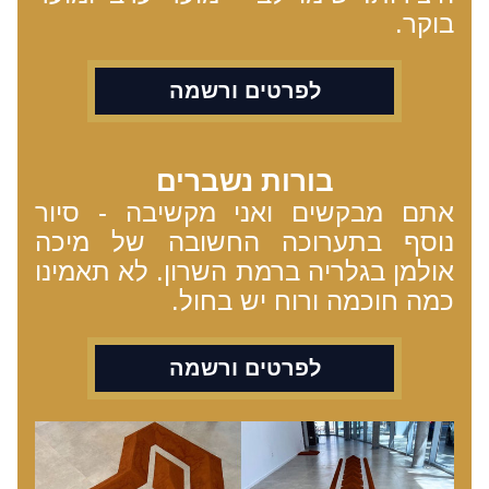
בוקר.
לפרטים ורשמה
בורות נשברים
אתם מבקשים ואני מקשיבה - סיור 
נוסף בתערוכה החשובה של מיכה 
אולמן בגלריה ברמת השרון. לא תאמינו 
כמה חוכמה ורוח יש בחול.
לפרטים ורשמה