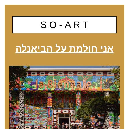
אני חולמת על הביאנלה