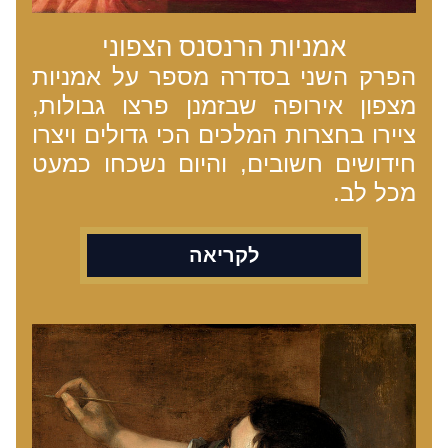
אמניות הרנסנס הצפוני
הפרק השני בסדרה מספר על אמניות 
מצפון אירופה שבזמנן פרצו גבולות, 
ציירו בחצרות המלכים הכי גדולים ויצרו 
חידושים חשובים, והיום נשכחו כמעט 
מכל לב.
לקריאה