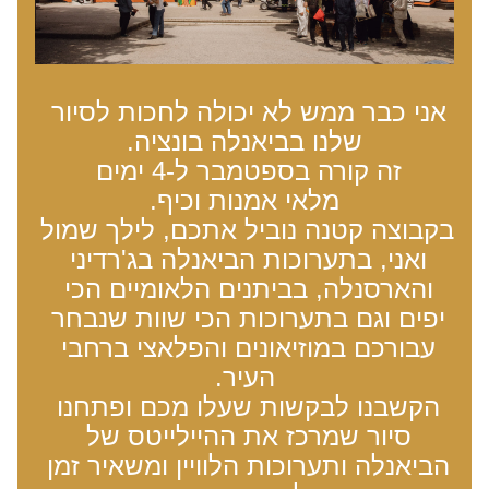
אני כבר ממש לא יכולה לחכות לסיור 
שלנו בביאנלה בונציה.
זה קורה בספטמבר ל-4 ימים 
מלאי אמנות וכיף.
בקבוצה קטנה נוביל אתכם, לילך שמול 
ואני, בתערוכות הביאנלה בג'רדיני 
והארסנלה, בביתנים הלאומיים הכי 
יפים וגם בתערוכות הכי שוות שנבחר 
עבורכם במוזיאונים והפלאצי ברחבי 
העיר.
הקשבנו לבקשות שעלו מכם ופתחנו 
סיור שמרכז את ההיילייטס של 
הביאנלה ותערוכות הלוויין ומשאיר זמן 