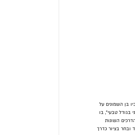
ו בן השמונים על 
בגודל טבעי", בו 
דרכים השונות 
ד ובחר בציור כדרך 