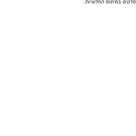
הסדקים במיתוס החלוציות.