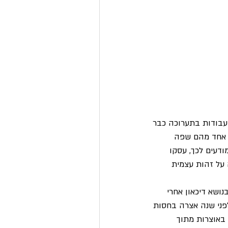
העבודות בתערוכה כבר 
ל אחד מהם שפה 
ודעים לכך, עסקו 
ה על זהות עצמית 
: "אי-מהות" בנושא דיכאון אחרי 
פני שנה אצרה בחסות 
באוצרות מתוך 