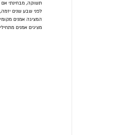
תשוקה, מבחינתי אם י
לפני שבע שנים יזמה,
המציגה אמנים מקומיי
מציגים אמנים מתחילי