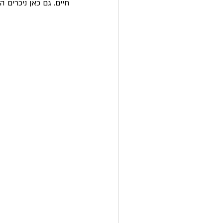
חיים. גם כאן ניכרים 