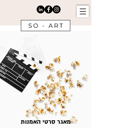
מאגר סרטי האמנות