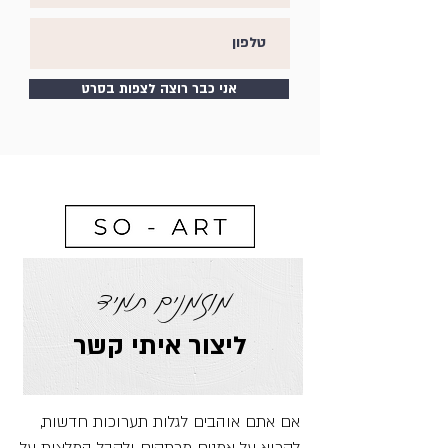
אני כבר רוצה לצפות בסרט
מוזמנים תמיד
ליצור איתי קשר
אם אתם אוהבים לגלות תערוכות חדשות,