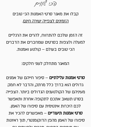
הכי שווים
קבלו את מאגר סרטי האמנות הכי טובים
הזמינים לצפייה ישירה חינם
.
זה הזמן שלכם להתרווח, להרים את הרגליים
למעלה ולצפות בסרטים שמחברים את הדברים
הכי טובים בעולם – קולנוע ואמנות.
המאגר מתחלק לשני חלקים:
סרטי אמנות עלילתיים
– סיפור חייהם של אמנים
גדולים הוא בדרך כלל מרתק, והדבר לא חמק
מעיניהם של הקולנוענים הגדולים ביותר. הצפייה
בסרט תשאב אתכם לתקופה אחרת ותאפשר
לכם היכרות אינטימית עם סיפורו של האמן.
סרטי אמנות תיעודיים
– מאפשרים להכיר את
סיפורו של האמן מהפן הדוקומנטרי, תוך ראיונות