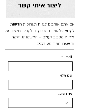
ליצור איתי קשר
אם אתם אוהבים לגלות תערוכות חדשות,
לקרוא על אמנים מרתקים ולקבל המלצות על
גלריות מסביב לעולם – הירשמו לניוזלטר
ותישארו תמיד מעודכנים!
Email
שם מלא
אני רוצה...