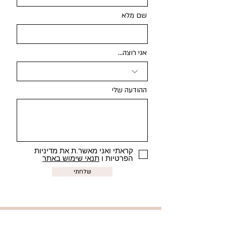
שם מלא
אני רוצה...
ההודעה שלי
קראתי ואני מאשר.ת את מדיניות
הפרטיות ו
תנאי שימוש באתר
שלחתי