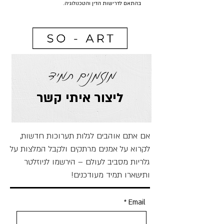
בהתאם לדרישות הדין והטכנולוגיה.
מוזמנים תמיד
ליצור איתי קשר
אם אתם אוהבים לגלות תערוכות חדשות,
לקרוא על אמנים מרתקים ולקבל המלצות על
גלריות מסביב לעולם – הירשמו לניוזלטר
ותישארו תמיד מעודכנים!
Email