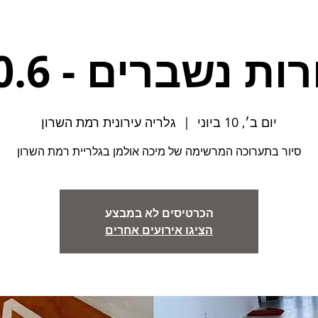
ות נשברים - 10.6
יום ב׳, 10 ביוני
  |  
גלריה עירונית רמת השרון
סיור בתערוכה המרשימה של מיכה אולמן בגלריית רמת השרון
הכרטיסים לא במבצע
הציגו אירועים אחרים