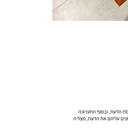
 בהיסח הדעת, ובסוף התערוכה 
ותנים עליהם את הדעת, מצליח 