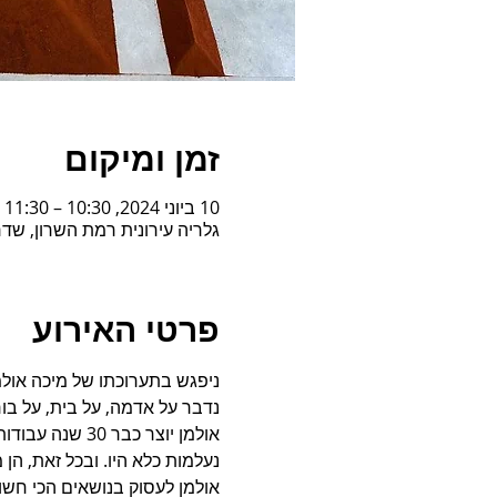
זמן ומיקום
10 ביוני 2024, 10:30 – 11:30
גלריה עירונית רמת השרון, שדרות וייצמן 20, רמ
פרטי האירוע
ניפגש בתערוכתו של מיכה אולמ
נדבר על אדמה, על בית, על בור
אולמן יוצר כ
נעלמות כלא היו. ובכל זאת, הן
אולמן לעסוק בנושאים הכי חשוב