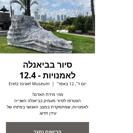
סיור בביאנלה
לאמנויות - 12.4
יום ד׳, 12 באפר׳
  |  
Eretz Israel Museum
הצטרפו לסיור מעמיק בביאנלה השנייה
לאמנויות, שמתמקדת במצב האנושי בפתחו של
עידן חדש.
הרישום נסגר