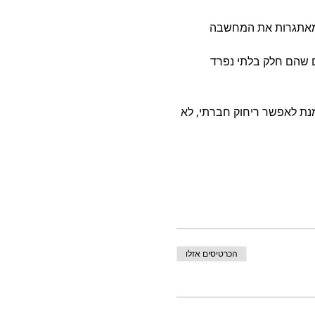
ל מאתגרות את המחשבה 
ם שהם חלק בלתי נפרד 
נת לאפשר ריחוק חברתי, לא 
הכרטיסים אזלו