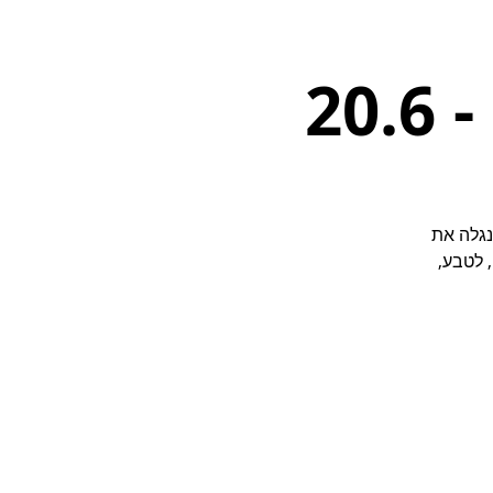
20
נגלה את
 לטבע,