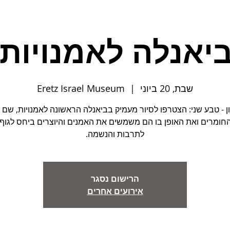
אנלה לאמנויות - .6
שבת, 20 ביוני
  |  
Eretz Israel Museum
ן - טבע שני: הצטרפו לסיור מעמיק בביאנלה הראשונה לאמנויות, שם 
החומרים ואת האופן בו הם משמשים את האמנים והיוצרים ביחס לגוף,
לתרבות והנשמה.
הרישום נסגר
אירועים אחרים