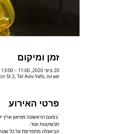
זמן ומיקום
20 ביוני 2020, 11:00 – 13:00
St 2, Tel Aviv-Yafo, Israel
פרטי האירוע
 בפעם הראשונה מוזיאון ארץ יש
תכשיטנות ועוד.
הביאנלה מתפרסת על כל שטחי 