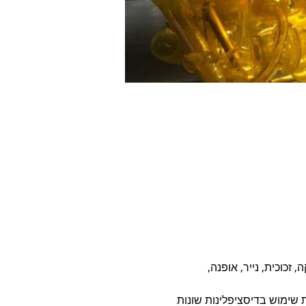
כוכית, נייר, אופנה, 
שימוש בדיסציפלינות שונות 