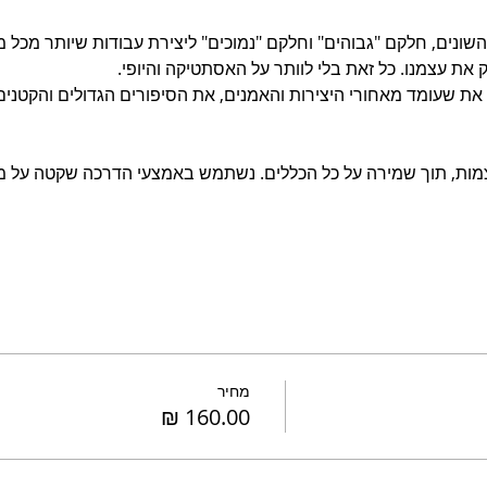
השונים, חלקם "גבוהים" וחלקם "נמוכים" ליצירת עבודות שיותר מכ
 את עצמנו. כל זאת בלי לוותר על האסתטיקה והיופי.
 את שעומד מאחורי היצירות והאמנים, את הסיפורים הגדולים והקטני
מות, תוך שמירה על כל הכללים. נשתמש באמצעי הדרכה שקטה על מ
מחיר