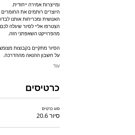
ומייצרות אמירה ייחודית.
היוצרים רותמים את החומרים 
האנושית ומכריחות אותנו לבדוק
הצטרפו אליי לסיור שיגלה לכם
מהפרוייקט השאפתני הזה.
הסיור מתקיים בקבוצות מצומצ
על חשבון ההנאה מההדרכה.
עוד
כרטיסים
סוג כרטיס
סיור 20.6