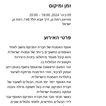
זמן ומיקום
09 בינו׳ 2024, 18:00 – 20:00
מוזיאון רמת גן, דרך אבא הלל 146, רמת גן,
ישראל
פרטי האירוע
אוסף האמנות של חברת הפניקס נחשב לאחד 
האוספים החשובים ביותר של אמנות ישראלית 
והוא קיבל מעמד מיתולוגי בזכות היצירות 
הקאנוניות הכלולות בו.
זוהי הפעם הראשונה שהאוסף נחשף באופן רחב 
ועמוק לציבור, וזוהי הזדמנות מרתקת לשיעור 
בתולדות האמנות הישראלית.
את האוסף ייסד יוסי חכמי, הבעלים לשעבר של 
חברת הפניקס, שהיה בעל תשוקה גדולה והבנה 
עמוקה באמנות ישראלית.
כאשר חכמי מכר את חברת הפניקס האוסף עבר 
לידי הבעלים החדשים, ולאחר גלגולים שונים 