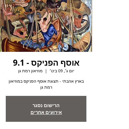
אוסף הפניקס - 9.1
יום ג׳, 09 בינו׳
  |  
מוזיאון רמת גן
בארץ אהבתי - תצוגת אוסף הפניקס במוזיאון
רמת גן
הרישום נסגר
אירועים אחרים