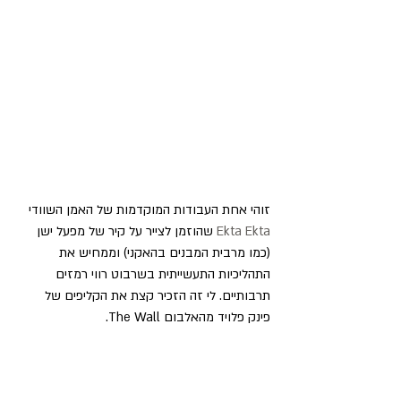
זוהי אחת העבודות המוקדמות של האמן השוודי 
Ekta Ekta
 שהוזמן לצייר על קיר של מפעל ישן 
(כמו מרבית המבנים בהאקני) וממחיש את 
התהליכיות התעשייתית בשרבוט רווי רמזים 
תרבותיים. לי זה הזכיר קצת את הקליפים של 
פינק פלויד מהאלבום The Wall.