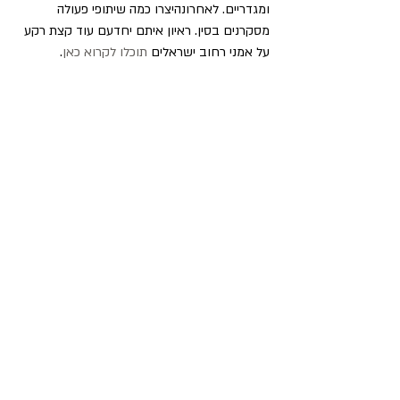
ומגדריים. לאחרונהיצרו כמה שיתופי פעולה 
מסקרנים בסין. ראיון איתם יחדעם עוד קצת רקע 
על אמני רחוב ישראלים 
תוכלו לקרוא כאן
.