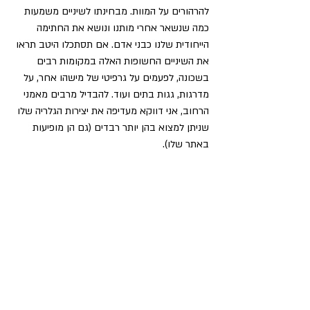
להרהורים על המוות. מבחינתו לשיניים משמעות 
כמה שנשאר אחרי מותנו ונושא את החתימה 
הייחודית שלנו כבני אדם. אם תסתכלו היטב תראו 
את השיניים החשופות האלה במקומות רבים 
בשכונה, לפעמים על גרפיטי של מישהו אחר, על 
מדרגות, גגות בתים ועוד. להבדיל מרבים מאמני 
הרחוב, אני דווקא מעדיפה את יצירות הגלריה שלו 
שניתן למצוא בהן יותר רבדים (גם הן מופיעות 
באתר שלו).