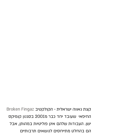
קצת גאווה ישראלית - הקולקטיב
 Broken Fingaz
החיפאי  שעובד יחד כבר מ2001 בסגנון קומיקס 
ישן. העבודות שלהם אינן פוליטיות במהותן, אבל 
הם בהחלט מתייחסים לנושאים תרבותיים 