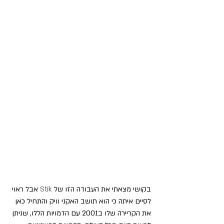
בקושי מצאתי את העבודה הזו של 
Stik
 אבל ראוי 
לסיים איתה כי הוא תושב האקני וויק והתחיל כאן 
את הקריירה שלו ב2001 עם הדמויות הללו, שניתן 