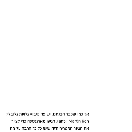
אז כמו שכבר הבנתם, יש פה קיבוץ גלויות גלובלי: 
Martin Ron ו-Jiant הגיעו מארגנטינה כדי לצייר 
את הציור המטריף הזה שיש כל כך הרבה על מה 