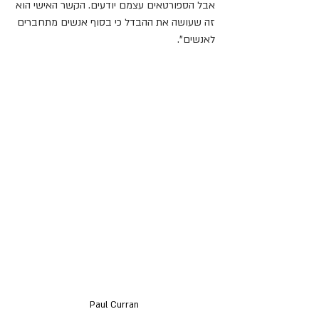
אבל הספורטאים עצמם יודעים. הקשר האישי הוא 
זה שעושה את ההבדל כי בסוף אנשים מתחברים 
לאנשים".
Paul Curran