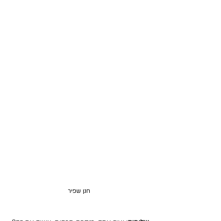
חנן שפיר