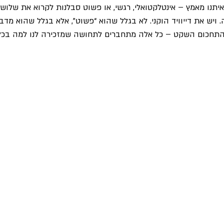
יתנו מאמץ – אינטלקטואלי, רגשי, או פשוט סבלנות לקרוא את שלוש
 ויש את דייוויד הוקני. לא בגלל שהוא “פשוט”, אלא בגלל שהוא מדבר
 התחכום השקט – כל אלה מתחברים לתחושה שמזכירה לנו למה בכלל