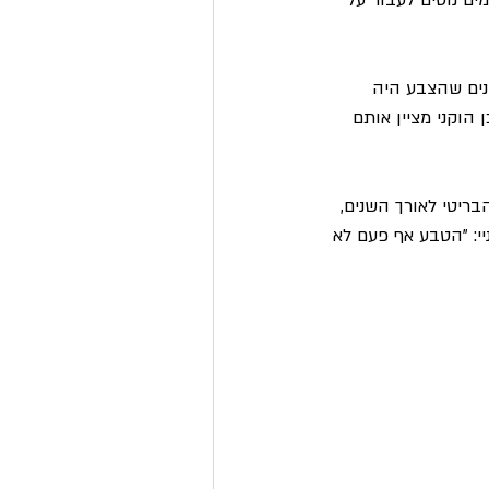
ים נוטים לעבור על 
נים שהצבע היה 
הוקני מציין אותם 
ריטי לאורך השנים, 
: "הטבע אף פעם לא 