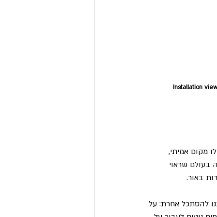
Installation vie
ו מקום אמיתי, 
ה בעולם שראוי 
ות באור.
נו להסתכל אחרת: על 