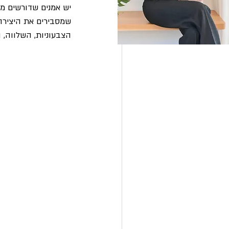
יש אמנים שדורשים מא
שמסבירים את היצירה.
הצבעוניות, השלווה,