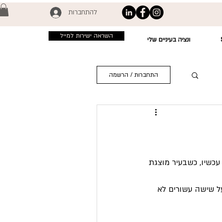
להתחברות
השראה ישירות למייל
ונציה בעיניים שלי
התחברות / הרשמה
 עכשיו, כשבעיר מוצגת 
ל שישה עשורים לא 