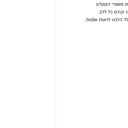
ת מאמרי הקטלוג 
 קודם כל ללב. 
 הלכנו לראות אמנות.