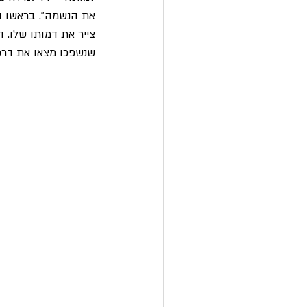
את הנשמה". בראשו הת
שנשפכו מצאו את דרכם