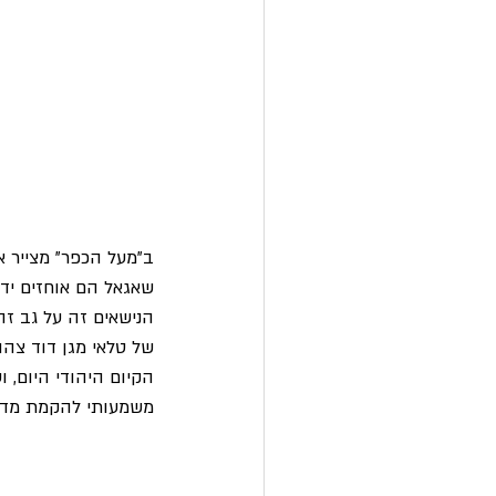
ב"מעל הכפר" מצייר א
שאגאל הם אוחזים ידיי
הנישאים זה על גב ז
של טלאי מגן דוד צהו
הקיום היהודי היום, 
משמעותי להקמת מדינ