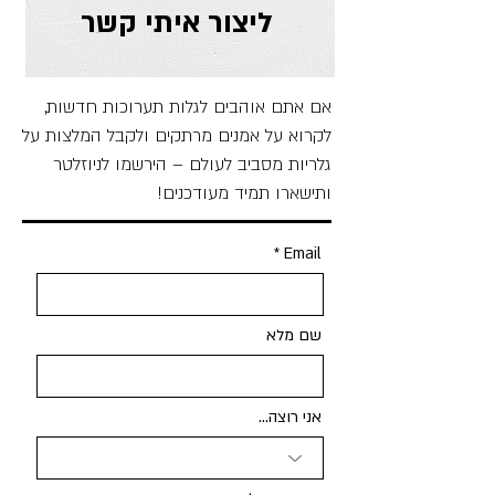
ליצור איתי קשר
אם אתם אוהבים לגלות תערוכות חדשות,
לקרוא על אמנים מרתקים ולקבל המלצות על
גלריות מסביב לעולם – הירשמו לניוזלטר
ותישארו תמיד מעודכנים!
Email
שם מלא
אני רוצה...