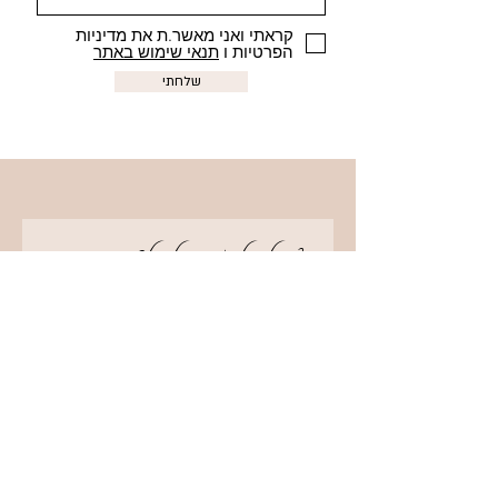
קראתי ואני מאשר.ת את מדיניות
הפרטיות ו
תנאי שימוש באתר
שלחתי
?רוצה לקבל אמנות למייל
קראתי ואני מאשר.ת את מדיניות
הפרטיות ו
תנאי השימוש באתר
אני רוצה