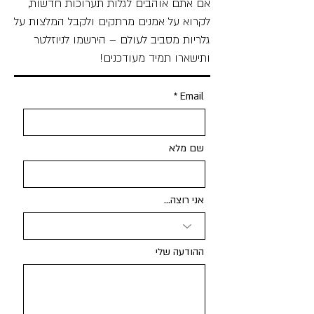
אם אתם אוהבים לגלות תערוכות חדשות,
לקרוא על אמנים מרתקים ולקבל המלצות על
גלריות מסביב לעולם – הירשמו לניוזלטר
ותישארו תמיד מעודכנים!
Email
שם מלא
אני רוצה...
ההודעה שלי