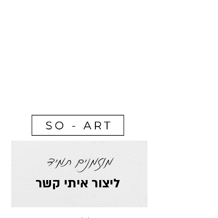
מוזמנים תמיד
ליצור איתי קשר