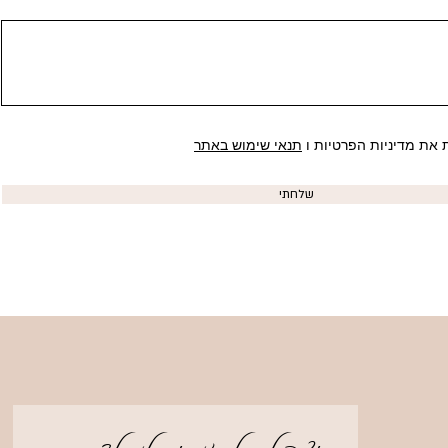
 את מדיניות הפרטיות ו
תנאי שימוש באתר
שלחתי