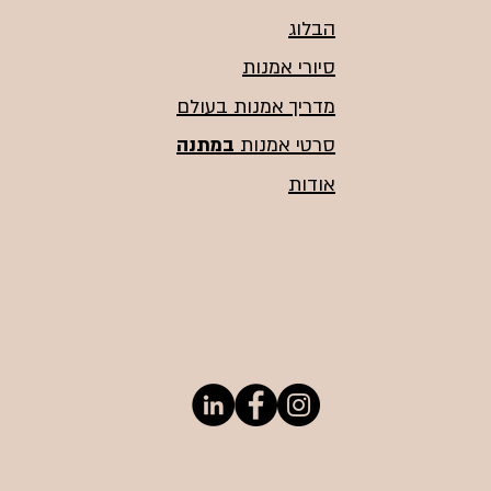
הבלוג
סיורי אמנות
מדריך אמנות בעולם
סרטי אמנות
במתנה
אודות