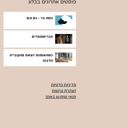
פוסטים אחרונים בבלוג
נומה בר - גם וגם
הכריסטופרים
כשהאמנות יוצאת מהקובייה
הלבנה
מדיניות פרטיות
הצהרת נגישות
תנאי שימוש באתר