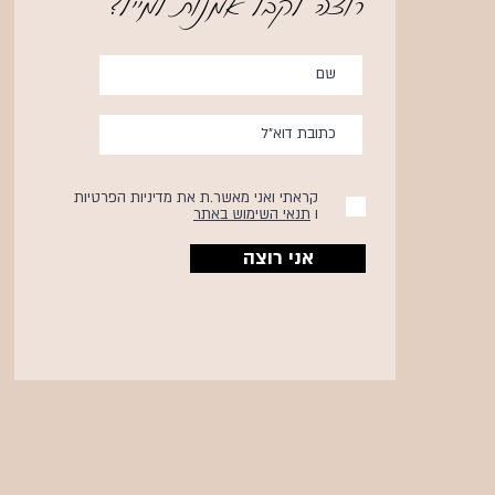
?רוצה לקבל אמנות למייל
קראתי ואני מאשר.ת את מדיניות הפרטיות
ו
תנאי השימוש באתר
אני רוצה