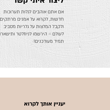
ליצור איתי קשר
אם אתם אוהבים לגלות תערוכות
חדשות, לקרוא על אמנים מרתקים
ולקבל המלצות על גלריות מסביב
לעולם – הירשמו לניוזלטר ותישארו
תמיד מעודכנים!
יעניין אותך לקרוא