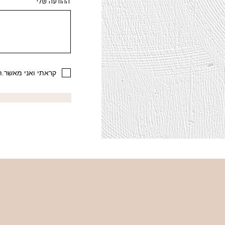
ההודעה שלי
קראתי ואני מאשר.ת