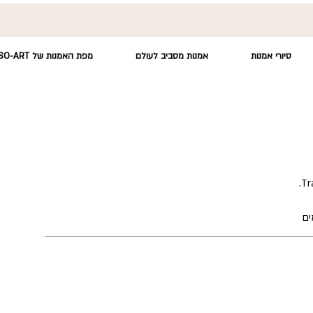
סיורי אמנות
אמנות מסביב לעולם
מפת האמנות של SO-ART
Tr
ים