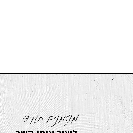
מוזמנים תמיד