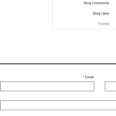
Blog Comments
Blog Likes
Events
Email