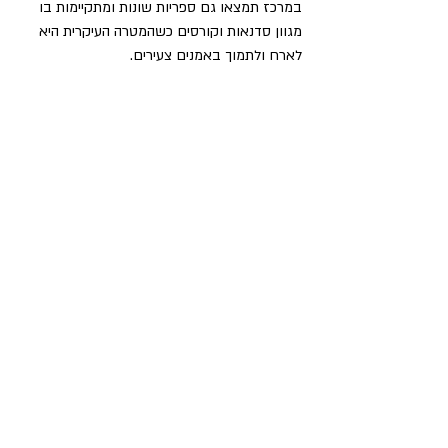
במרכז תמצאו גם ספריות שונות ומתקיימות בו 
מגוון סדנאות וקורסים כשהמטרה העיקרית היא 
לארח ולתמוך באמנים צעירים.