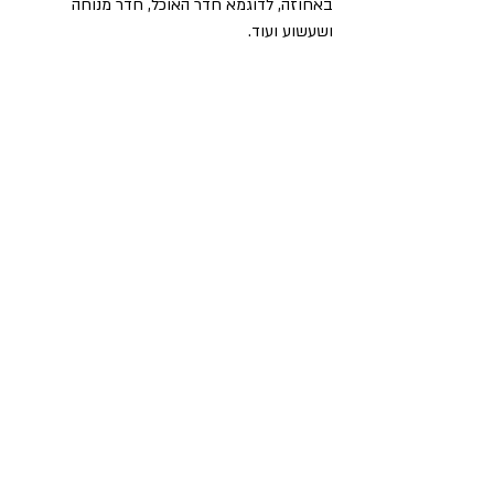
באחוזה, לדוגמא חדר האוכל, חדר מנוחה 
ושעשוע ועוד.