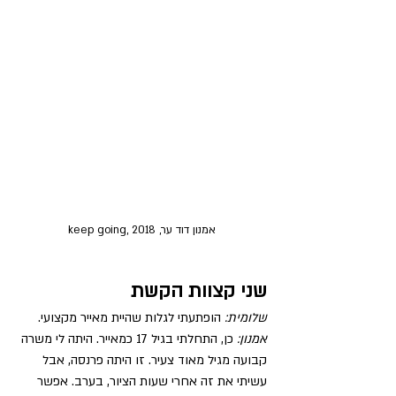
אמנון דוד ער, keep going, 2018
שני קצוות הקשת
שלומית: 
הופתעתי לגלות שהיית מאייר מקצועי.
אמנון:
 כן, התחלתי בגיל 17 כמאייר. היתה לי משרה 
קבועה מגיל מאוד צעיר. זו היתה פרנסה, אבל 
עשיתי את זה אחרי שעות הציור, בערב. אפשר 