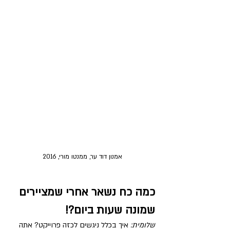
אמנון דוד ער, ממנטו מורי, 2016
כמה כח נשאר אחרי שמציירים 
שמונה שעות ביום?!
שלומית:
 איך בכלל ניגשים לכזה פרוייקט? אתה 