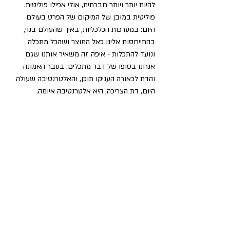
להיות יותר ויותר חברתית, אולי אפילו פוליטית. 
פוליטית במובן של המיקום של הפרט בעולם 
היום: במערכות הכלכליות, באיך שהעולם בנוי, 
בהתייחסות אלינו כאל המוצר ושהכל מתכלה 
ונועד להתכלות - איפה זה משאיר אותנו שגם 
אנחנו בסופו של דבר מתכלים. בעבר האמונה 
והדת לכאורה העניקו תוכן, והאלטרנטיבה שעולה 
היום, דת הצריכה, היא אלטרנטיבה איומה. 