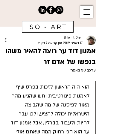
Shlomit Oren
17 באפר׳ 2019
זמן קריאה 7 דקות
אמנון דוד ער רוצה להאיר משהו
בנפשו של אדם זר
עודכן:
30 באפר׳
הוא היה הראשון לזכות בפרס שיף 
לאמנות פיגורטיבית וחש שהגיע מהר 
מאוד לפיסגה של מה שהביצה 
הישראלית יכולה להציע, ולכן עבר 
לחיות ולעבוד בברלין, אבל אמנון דוד 
ער הוא הכי רחוק ממה שאתם אולי 