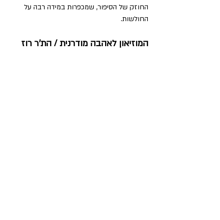
החוזק של הסיפור, שמכפרות במידה רבה על 
החולשות.
המוזיאון לאהבה מודרנית / הת'ר רוז