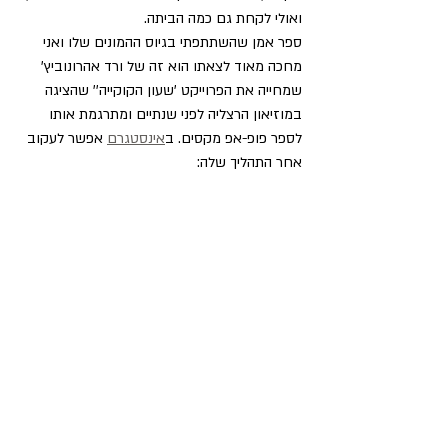
ואולי לקחת גם כמה הביתה.
ספר אמן שהשתתפתי בגיוס ההמונים שלו ואני 
מחכה מאוד לצאתו הוא זה של ורד אהרונוביץ' 
שמחייה את הפרוייקט 'שעון הקוקייה'' שהציגה 
במוזיאון הרצליה לפני שנתיים ומתרגמת אותו 
לספר פופ-אפ מקסים. ב
אינסטגרם
 אפשר לעקוב 
אחר התהליך שלה: