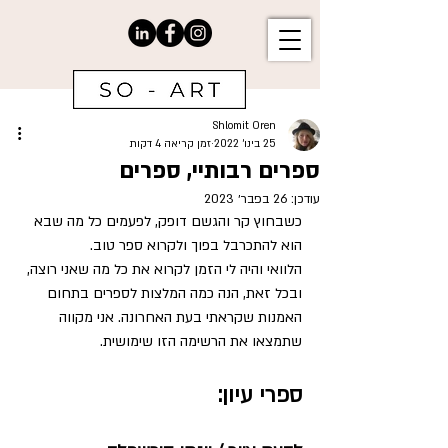
Shlomit Oren
25 בינו׳ 2022
זמן קריאה 4 דקות
ספרים רבותיי, ספרים
עודכן:
26 בפבר׳ 2023
כשבחוץ קר והגשם דופק, לפעמים כל מה שבא 
הוא להתכרבל בפוך ולקרוא ספר טוב.
הלוואי והיה לי הזמן לקרוא את כל מה שאני רוצה, 
ובכל זאת, הנה כמה המלצות לספרים בתחום 
האמנות שקראתי בעת האחרונה. אני מקווה 
שתמצאו את הרשימה הזו שימושית.
ספרי עיון: