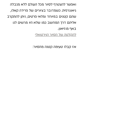
ואפשר להצטרף לסיור מכל העולם ללא מגבלה 
גיאוגרפית. כשמדובר בציורים של פרידה קאלו, 
שהם קטנים במיוחד ומלאי פרטים, ניתן להתקרב 
אליהם דרך המחשב כמו שלא היו מרשים לנו 
באף מוזיאון.
להקלטה של הסיור הוירטואלי
אז קבלו טעימה קטנה מהסיור: