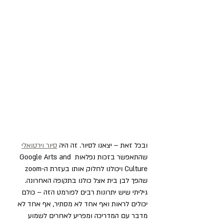
ובכל זאת – יצאנו לסיור. זה היה 
סיור וירטואלי
שהתאפשר בזכות נפלאות Google Arts and 
Culture ויכולנו לחלוק אותו בעזרת ה-zoom 
שהפך לבן בית אצל כולנו בתקופה האחרונה. 
גיליתי שיש יתרונות רבים לפורמט הזה – כולם 
יכולים לראות ואף אחד לא מסתיר, אף אחד לא 
מדבר עם המדריכה ומפריע לאחרים לשמוע 