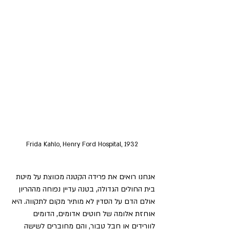
Frida Kahlo, Henry Ford Hospital, 1932
אנחנו רואים את פרידה הקטנה מכווצת על מיטת 
בית החולים הגדולה, בטנה עדיין נפוחה מההריון 
אולם הדם על הסדין לא מותיר מקום לתקווה. היא 
אוחזת אלומה של חוטים אדומים, הדומים 
לוורידים או חבל טבור, והם מחוברים לשישה 